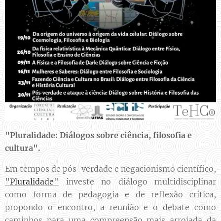
"Pluralidade: Diálogos sobre ciência, filosofia e
cultura".
Em tempos de pós-verdade e negacionismo científico,
"Pluralidade"
investe no diálogo multidisciplinar
como forma de pedagogia e de reflexão crítica,
propondo o encontro, a reunião e o debate como
caminhos para uma compreensão mais arrojada da