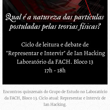
Encontros quinzenais do Grupo de Estudo no Laboratório
da FACH, Bloco 13. Ciclo atual: Representar e Intervir de
Ian Hacking.