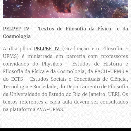
PELPEF IV - Textos de Filosofia da Física e da
Cosmologia
A disciplina
PELPEF IV
(Graduação em Filosofia -
UFMS) é ministrada em parceria com professores
convidados do Physikos - Estudos de História e
Filosofia da Física e da Cosmologia, da FACH-UFMS e
do ECTS - Estudos Sociais e Conceituais de Ciência,
Tecnologia e Sociedade, do Departamento de Filosofia
da Universidade do Estado do Rio de Janeiro, UERJ. Os
textos referentes a cada aula devem ser consultados
na plataforma AVA-UFMS.