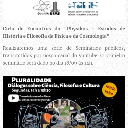
Ciclo de Encontros do "Physikos - Estudos de
História e Filosofia da Física e da Cosmologia"
Realizaremos uma série de Seminários públicos,
transmitidos por nosso canal do youtube. O primeiro
seminário será dado no dia 18/09 às 14h.