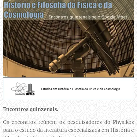
Encontros quinzenais.
Os encontros reúnem os pesquisadores do Physikos
para o estudo da literatura especializada em História e