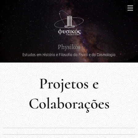
Physikós
Estudos em História e Filosofia da Física e da Cosmologia
Projetos e
Colaborações