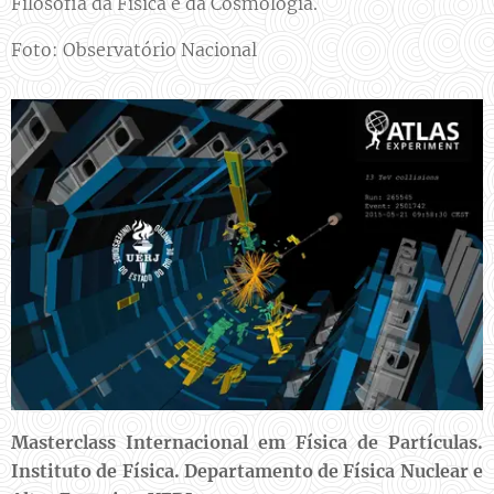
Filosofia da Física e da Cosmologia.
Foto: Observatório Nacional
Masterclass Internacional em Física de Partículas.
Instituto de Física. Departamento de Física Nuclear e