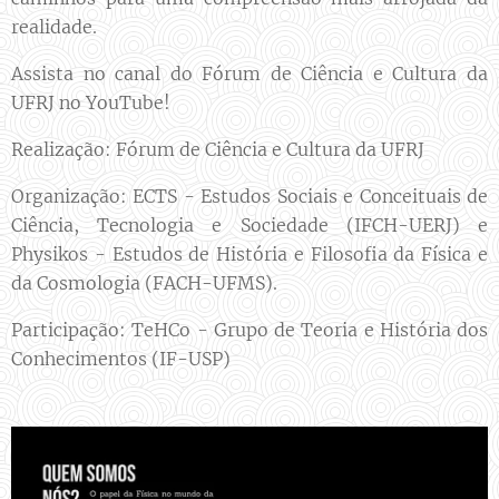
realidade.
Assista no canal do Fórum de Ciência e Cultura da
UFRJ no YouTube!
Realização: Fórum de Ciência e Cultura da UFRJ
Organização: ECTS - Estudos Sociais e Conceituais de
Ciência, Tecnologia e Sociedade (IFCH-UERJ) e
Physikos - Estudos de História e Filosofia da Física e
da Cosmologia (FACH-UFMS).
Participação: TeHCo - Grupo de Teoria e História dos
Conhecimentos (IF-USP)