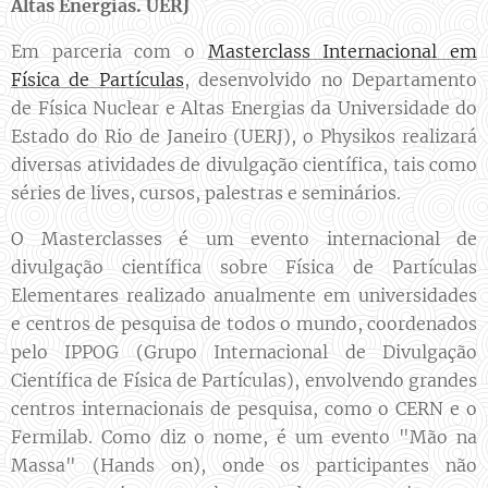
Altas Energias. UERJ
Em parceria com o
Masterclass Internacional em
Física de Partículas
, desenvolvido no Departamento
de Física Nuclear e Altas Energias da Universidade do
Estado do Rio de Janeiro (UERJ), o Physikos realizará
diversas atividades de divulgação científica, tais como
séries de lives, cursos, palestras e seminários.
O Masterclasses é um evento internacional de
divulgação científica sobre Física de Partículas
Elementares realizado anualmente em universidades
e centros de pesquisa de todos o mundo, coordenados
pelo IPPOG (Grupo Internacional de Divulgação
Científica de Física de Partículas), envolvendo grandes
centros internacionais de pesquisa, como o CERN e o
Fermilab. Como diz o nome, é um evento "Mão na
Massa" (Hands on), onde os participantes não