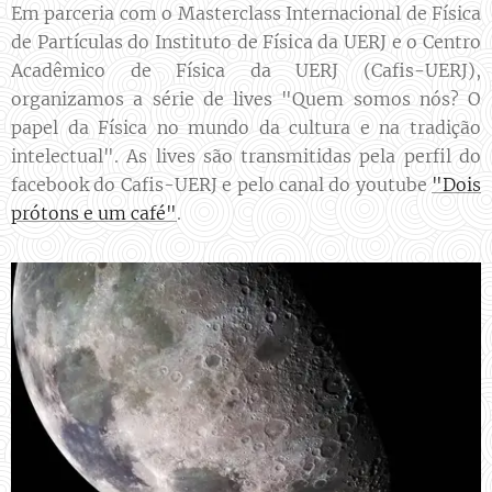
Em parceria com o Masterclass Internacional de Física
de Partículas do Instituto de Física da UERJ e o Centro
Acadêmico de Física da UERJ (Cafis-UERJ),
organizamos a série de lives "Quem somos nós? O
papel da Física no mundo da cultura e na tradição
intelectual". As lives são transmitidas pela perfil do
facebook do Cafis-UERJ e pelo canal do youtube
"Dois
prótons e um café"
.