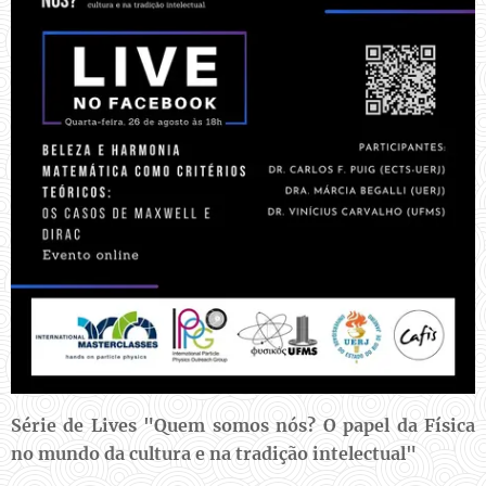
Série de Lives "Quem somos nós? O papel da Física
no mundo da cultura e na tradição intelectual"