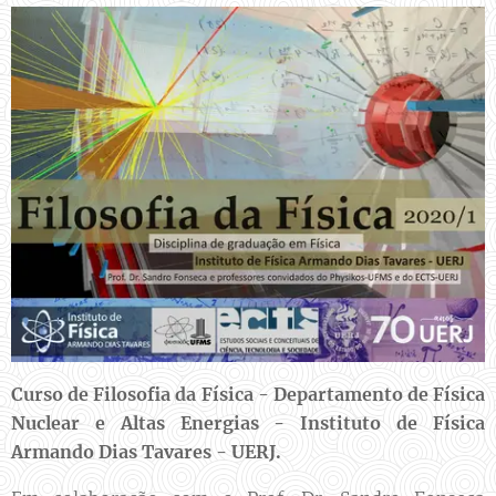
Curso de Filosofia da Física - Departamento de Física
Nuclear e Altas Energias - Instituto de Física
Armando Dias Tavares - UERJ.