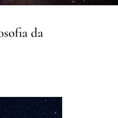
osofia da