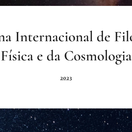
a Internacional de Fil
Física e da Cosmologia
2023